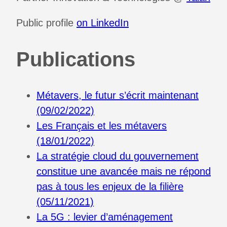
Public profile
on LinkedIn
Publications
Métavers, le futur s’écrit maintenant
(09/02/2022)
Les Français et les métavers
(18/01/2022)
La stratégie cloud du gouvernement
constitue une avancée mais ne répond
pas à tous les enjeux de la filière
(05/11/2021)
La 5G : levier d’aménagement