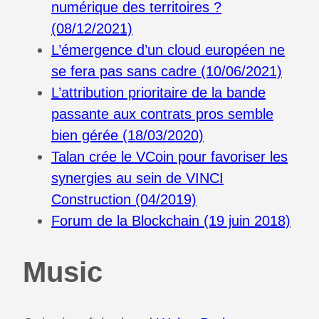
numérique des territoires ?
(08/12/2021)
L’émergence d’un cloud européen ne
se fera pas sans cadre (10/06/2021)
L’attribution prioritaire de la bande
passante aux contrats pros semble
bien gérée (18/03/2020)
Talan crée le VCoin pour favoriser les
synergies au sein de VINCI
Construction (04/2019)
Forum de la Blockchain (19 juin 2018)
Music